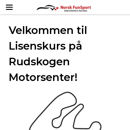
Velkommen til
Lisenskurs på
Rudskogen
Motorsenter!