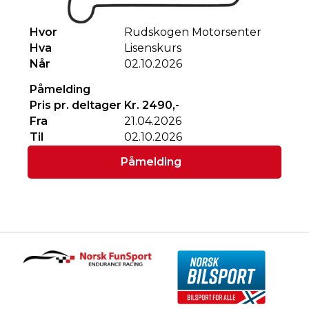
Hvor
Rudskogen Motorsenter
Hva
Lisenskurs
Når
02.10.2026
Påmelding
Pris pr. deltager
Kr. 2490,-
Fra
21.04.2026
Til
02.10.2026
Påmelding