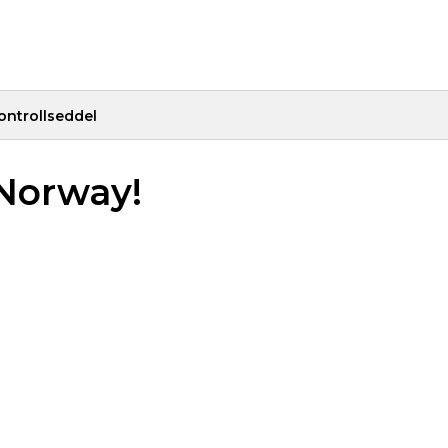
ontrollseddel
 Norway!